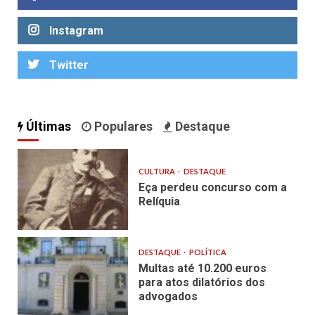
Instagram
Twitter
Últimas
Populares
Destaque
CULTURA
DESTAQUE
Eça perdeu concurso com a
Relíquia
DESTAQUE
POLÍTICA
Multas até 10.200 euros
para atos dilatórios dos
advogados