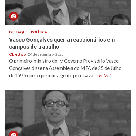
DESTAQUE
POLÍTICA
Vasco Gonçalves queria reaccionários em
campos de trabalho
Objectivo
24 de Setembro, 2023
O primeiro-ministro do IV Governo Provisório Vasco
Gonçalves disse na Assembleia do MFA de 25 de Julho
de 1975 que o que muita gente precisava...
Ler Mais