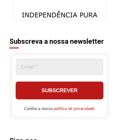
Subscreva a nossa newsletter
.
Confira a nossa
política de privacidade