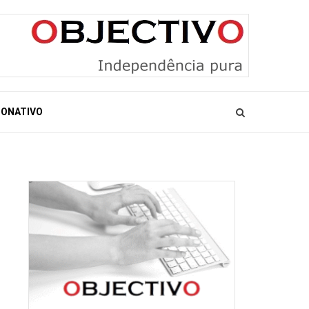
ONATIVO