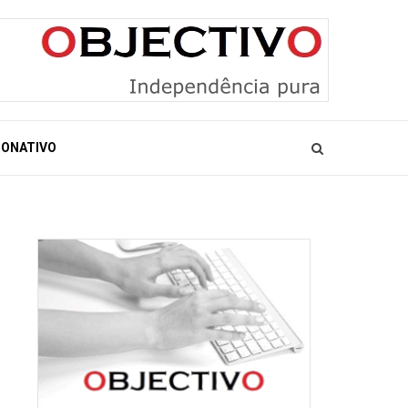
ONATIVO