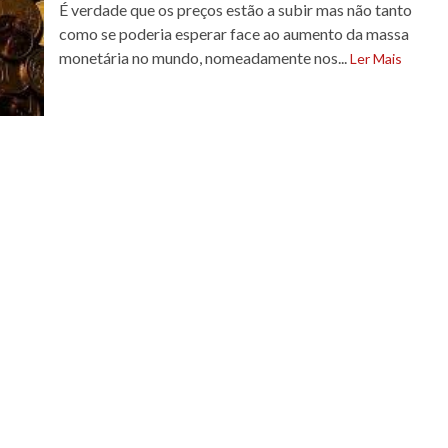
É verdade que os preços estão a subir mas não tanto
como se poderia esperar face ao aumento da massa
monetária no mundo, nomeadamente nos...
Ler Mais