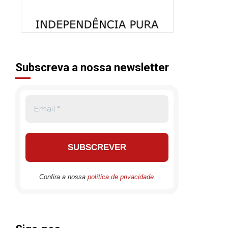
Subscreva a nossa newsletter
.
Confira a nossa
política de privacidade