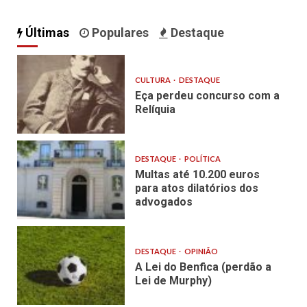
Últimas
Populares
Destaque
CULTURA
DESTAQUE
Eça perdeu concurso com a
Relíquia
DESTAQUE
POLÍTICA
Multas até 10.200 euros
para atos dilatórios dos
advogados
DESTAQUE
OPINIÃO
A Lei do Benfica (perdão a
Lei de Murphy)