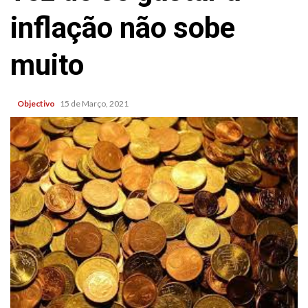
inflação não sobe
muito
Objectivo
15 de Março, 2021