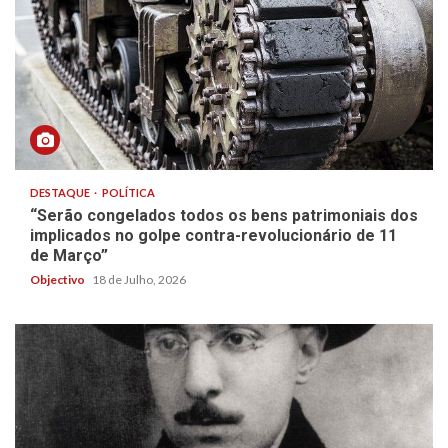
DESTAQUE
POLÍTICA
“Serão congelados todos os bens patrimoniais dos
implicados no golpe contra-revolucionário de 11
de Março”
Objectivo
18 de Julho, 2026