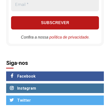
.
Confira a nossa
política de privacidade
Siga-nos
Facebook
Instagram
Twitter