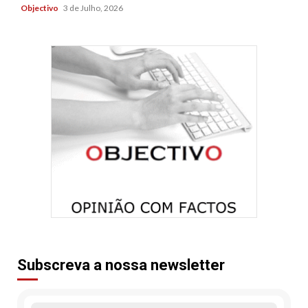
Objectivo
3 de Julho, 2026
Subscreva a nossa newsletter