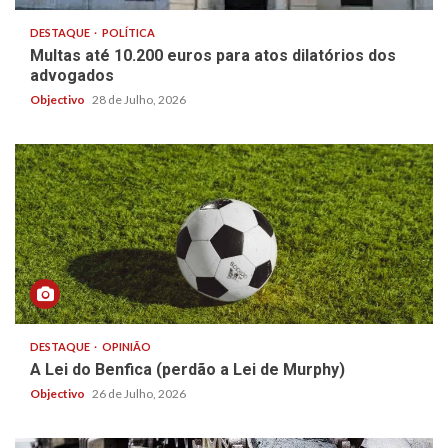
DESTAQUE
POLÍTICA
Multas até 10.200 euros para atos dilatórios dos
advogados
Objectivo
28 de Julho, 2026
DESTAQUE
OPINIÃO
A Lei do Benfica (perdão a Lei de Murphy)
Objectivo
26 de Julho, 2026