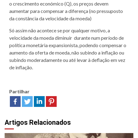
o crescimento económico (Q), os preços devem
aumentar para compensar a diferença (no pressuposto
da constância da velocidade da moeda)
Só assim não acontece se por qualquer motivo, a
velocidade da moeda diminuir durante num período de
política monetária expansionista, podendo compensar o
aumento da oferta de moeda, não subindo a inflação ou
subindo moderadamente ou até levar à deflação em vez
de inflação.
Partilhar
Artigos Relacionados