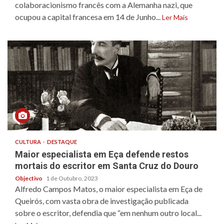
colaboracionismo francês com a Alemanha nazi, que
ocupou a capital francesa em 14 de Junho...
Ler Mais
CULTURA
DESTAQUE
Maior especialista em Eça defende restos
mortais do escritor em Santa Cruz do Douro
Objectivo
1 de Outubro, 2023
Alfredo Campos Matos, o maior especialista em Eça de
Queirós, com vasta obra de investigação publicada
sobre o escritor, defendia que “em nenhum outro local...