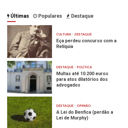
Últimas
Populares
Destaque
CULTURA
DESTAQUE
Eça perdeu concurso com a
Relíquia
DESTAQUE
POLÍTICA
Multas até 10.200 euros
para atos dilatórios dos
advogados
DESTAQUE
OPINIÃO
A Lei do Benfica (perdão a
Lei de Murphy)