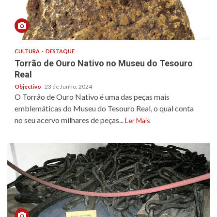
CULTURA
DESTAQUE
Torrão de Ouro Nativo no Museu do Tesouro
Real
Objectivo
23 de Junho, 2024
O Torrão de Ouro Nativo é uma das peças mais
emblemáticas do Museu do Tesouro Real, o qual conta
no seu acervo milhares de peças...
Ler Mais