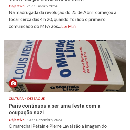
Objectivo
21 de Janeiro, 2024
Na madrugada da revolução do 25 de Abril, começou a
tocar cerca das 4 h 20, quando foi lido o primeiro
comunicado do MFA aos...
Ler Mais
CULTURA
DESTAQUE
Paris continuou a ser uma festa com a
ocupação nazi
Objectivo
10 de Dezembro, 2023
O marechal Pétain e Pierre Laval são a imagem do