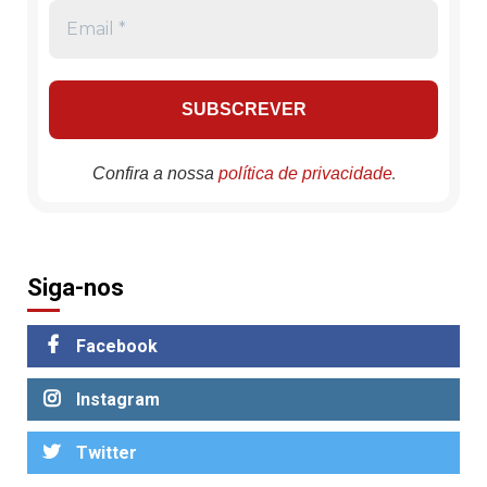
.
Confira a nossa
política de privacidade
Siga-nos
Facebook
Instagram
Twitter