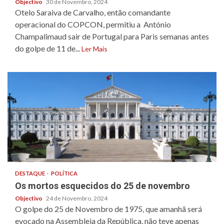
Objectivo
30 de Novembro, 2024
Otelo Saraiva de Carvalho, então comandante
operacional do COPCON, permitiu a António
Champalimaud sair de Portugal para Paris semanas antes
do golpe de 11 de...
Ler Mais
DESTAQUE
POLÍTICA
Os mortos esquecidos do 25 de novembro
Objectivo
24 de Novembro, 2024
O golpe do 25 de Novembro de 1975, que amanhã será
evocado na Assembleia da República, não teve apenas