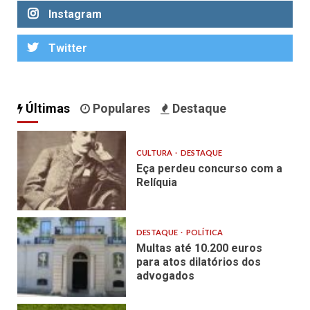
Instagram
Twitter
Últimas
Populares
Destaque
CULTURA
DESTAQUE
Eça perdeu concurso com a
Relíquia
DESTAQUE
POLÍTICA
Multas até 10.200 euros
para atos dilatórios dos
advogados