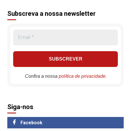
Subscreva a nossa newsletter
.
Confira a nossa
política de privacidade
Siga-nos
Facebook