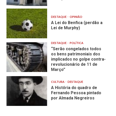
DESTAQUE
OPINIÃO
A Lei do Benfica (perdão a
Lei de Murphy)
DESTAQUE
POLÍTICA
“Serão congelados todos
os bens patrimoniais dos
implicados no golpe contra-
revolucionário de 11 de
Março”
CULTURA
DESTAQUE
A História do quadro de
Fernando Pessoa pintado
por Almada Negreiros