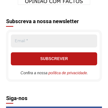
Subscreva a nossa newsletter
.
Confira a nossa
política de privacidade
Siga-nos