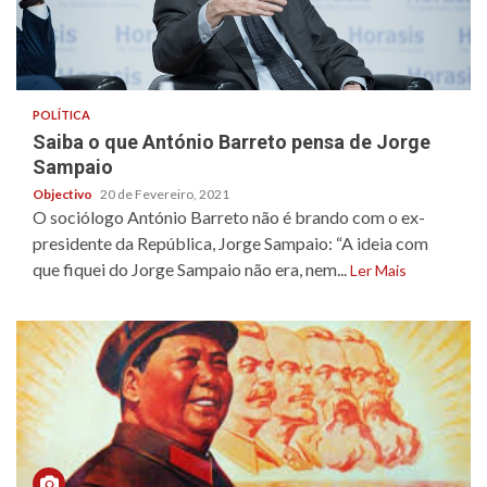
POLÍTICA
Saiba o que António Barreto pensa de Jorge
Sampaio
Objectivo
20 de Fevereiro, 2021
O sociólogo António Barreto não é brando com o ex-
presidente da República, Jorge Sampaio: “A ideia com
que fiquei do Jorge Sampaio não era, nem...
Ler Mais