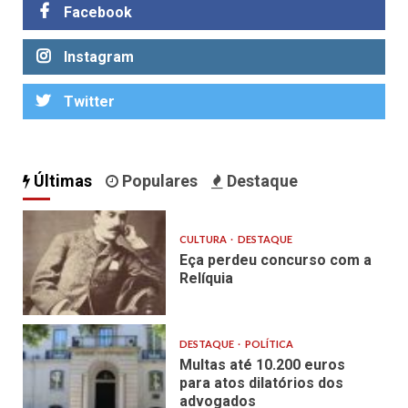
Facebook
Instagram
Twitter
Últimas
Populares
Destaque
CULTURA
DESTAQUE
Eça perdeu concurso com a
Relíquia
DESTAQUE
POLÍTICA
Multas até 10.200 euros
para atos dilatórios dos
advogados