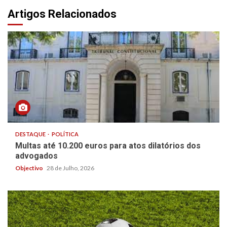
Artigos Relacionados
DESTAQUE
POLÍTICA
Multas até 10.200 euros para atos dilatórios dos
advogados
Objectivo
28 de Julho, 2026