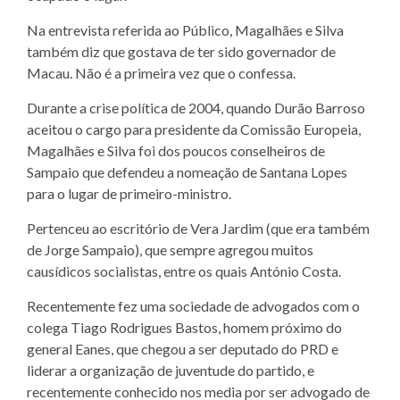
Na entrevista referida ao Público, Magalhães e Silva
também diz que gostava de ter sido governador de
Macau. Não é a primeira vez que o confessa.
Durante a crise política de 2004, quando Durão Barroso
aceitou o cargo para presidente da Comissão Europeia,
Magalhães e Silva foi dos poucos conselheiros de
Sampaio que defendeu a nomeação de Santana Lopes
para o lugar de primeiro-ministro.
Pertenceu ao escritório de Vera Jardim (que era também
de Jorge Sampaio), que sempre agregou muitos
causídicos socialistas, entre os quais António Costa.
Recentemente fez uma sociedade de advogados com o
colega Tiago Rodrigues Bastos, homem próximo do
general Eanes, que chegou a ser deputado do PRD e
liderar a organização de juventude do partido, e
recentemente conhecido nos media por ser advogado de