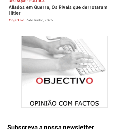
DESTAQUE
POLÍTICA
Aliados em Guerra, Os Rivais que derrotaram
Hitler
Objectivo
6 de Junho, 2026
Subscreva a nossa newsletter