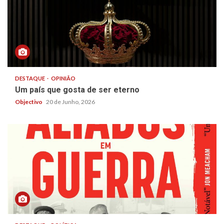
DESTAQUE
OPINIÃO
Um país que gosta de ser eterno
Objectivo
20 de Junho, 2026