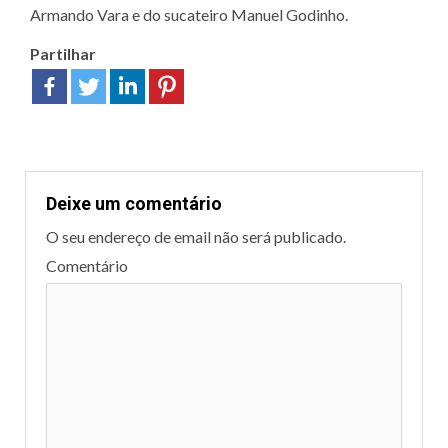
Armando Vara e do sucateiro Manuel Godinho.
Partilhar
Deixe um comentário
O seu endereço de email não será publicado.
Comentário