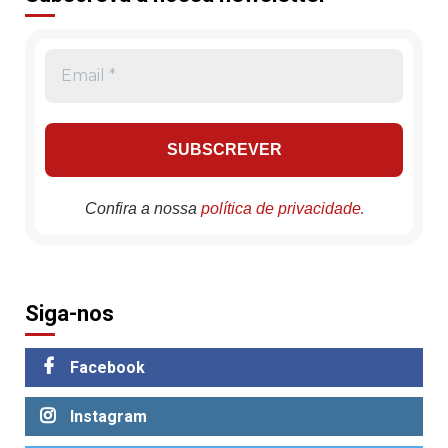
.
Confira a nossa
política de privacidade
Siga-nos
Facebook
Instagram