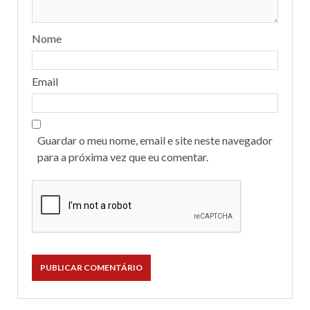
Nome
Email
Guardar o meu nome, email e site neste navegador
para a próxima vez que eu comentar.