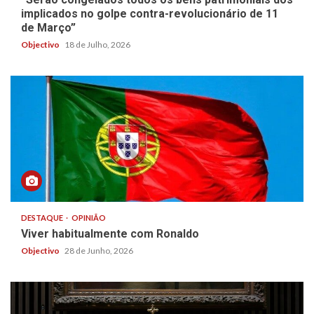
implicados no golpe contra-revolucionário de 11
de Março”
Objectivo
18 de Julho, 2026
DESTAQUE
OPINIÃO
Viver habitualmente com Ronaldo
Objectivo
28 de Junho, 2026