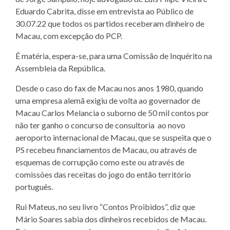
Eduardo Cabrita, disse em entrevista ao Público de
30.07.22 que todos os partidos receberam dinheiro de
Macau, com excepção do PCP.
É matéria, espera-se, para uma Comissão de Inquérito na
Assembleia da República.
Desde o caso do fax de Macau nos anos 1980, quando
uma empresa alemã exigiu de volta ao governador de
Macau Carlos Melancia o suborno de 50 mil contos por
não ter ganho o concurso de consultoria ao novo
aeroporto internacional de Macau, que se suspeita que o
PS recebeu financiamentos de Macau, ou através de
esquemas de corrupção como este ou através de
comissões das receitas do jogo do então território
português.
Rui Mateus, no seu livro “Contos Proibidos”, diz que
Mário Soares sabia dos dinheiros recebidos de Macau.