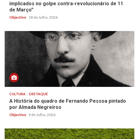
implicados no golpe contra-revolucionário de 11
de Março”
Objectivo
18 de Julho, 2026
CULTURA
DESTAQUE
A História do quadro de Fernando Pessoa pintado
por Almada Negreiros
Objectivo
9 de Julho, 2026