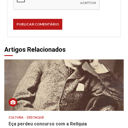
Artigos Relacionados
CULTURA
DESTAQUE
Eça perdeu concurso com a Relíquia