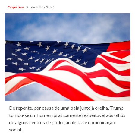
Objectivo
20 de Julho, 2024
De repente, por causa de uma bala junto à orelha, Trump
tornou-se um homem praticamente respeitável aos olhos
de alguns centros de poder, analistas e comunicação
social.