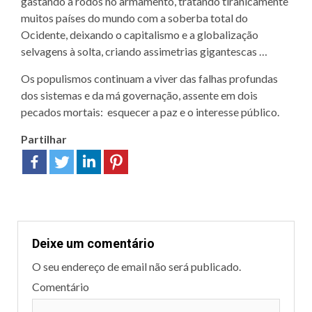
gastando a rodos no armamento, tratando tiranicamente
muitos países do mundo com a soberba total do
Ocidente, deixando o capitalismo e a globalização
selvagens à solta, criando assimetrias gigantescas …
Os populismos continuam a viver das falhas profundas
dos sistemas e da má governação, assente em dois
pecados mortais: esquecer a paz e o interesse público.
Partilhar
Deixe um comentário
O seu endereço de email não será publicado.
Comentário