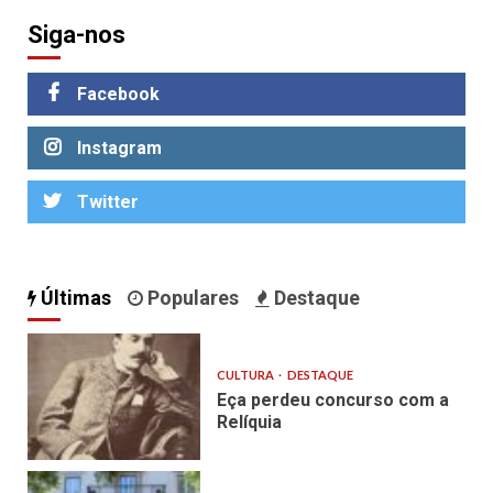
Siga-nos
Facebook
Instagram
Twitter
Últimas
Populares
Destaque
CULTURA
DESTAQUE
Eça perdeu concurso com a
Relíquia