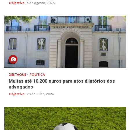
Objectivo
5 de Agosto, 2026
DESTAQUE
POLÍTICA
Multas até 10.200 euros para atos dilatórios dos
advogados
Objectivo
28 de Julho, 2026