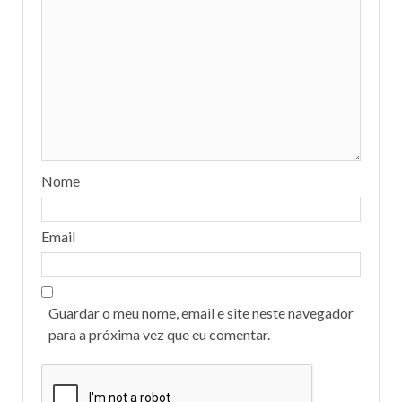
Nome
Email
Guardar o meu nome, email e site neste navegador
para a próxima vez que eu comentar.