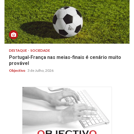
DESTAQUE
SOCIEDADE
Portugal-França nas meias-finais é cenário muito
provável
Objectivo
3 de Julho, 2026