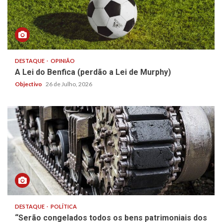
DESTAQUE
OPINIÃO
A Lei do Benfica (perdão a Lei de Murphy)
Objectivo
26 de Julho, 2026
DESTAQUE
POLÍTICA
“Serão congelados todos os bens patrimoniais dos