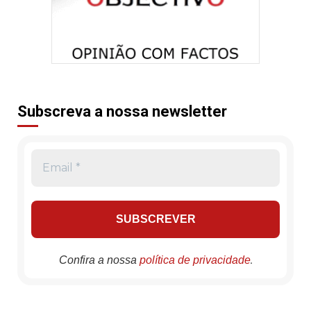
Subscreva a nossa newsletter
.
Confira a nossa
política de privacidade