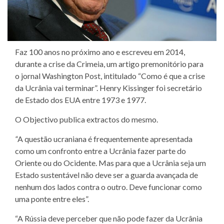
Faz 100 anos no próximo ano e escreveu em 2014,
durante a crise da Crimeia, um artigo premonitório para
o jornal Washington Post, intitulado “Como é que a crise
da Ucrânia vai terminar”. Henry Kissinger foi secretário
de Estado dos EUA entre 1973 e 1977.
O Objectivo publica extractos do mesmo.
“
A questão ucraniana é frequentemente apresentada
como um confronto entre a Ucrânia fazer parte do
Oriente ou do Ocidente. Mas para que a Ucrânia seja um
Estado sustentável não deve ser a guarda avançada de
nenhum dos lados contra o outro. Deve funcionar como
uma ponte entre eles”.
“A Rússia deve perceber que não pode fazer da Ucrânia