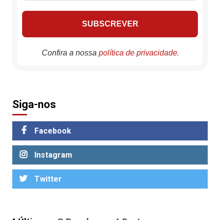
.
Confira a nossa
política de privacidade
Siga-nos
Facebook
Instagram
Twitter