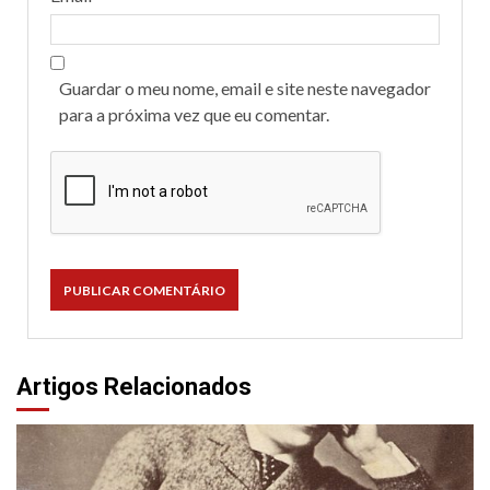
Guardar o meu nome, email e site neste navegador
para a próxima vez que eu comentar.
Artigos Relacionados