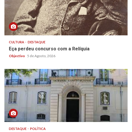
CULTURA
DESTAQUE
Eça perdeu concurso com a Relíquia
Objectivo
5 de Agosto, 2026
DESTAQUE
POLÍTICA