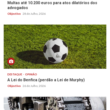
Multas até 10.200 euros para atos dilatórios dos
advogados
Objectivo
28 de Julho, 2026
DESTAQUE
OPINIÃO
A Lei do Benfica (perdão a Lei de Murphy)
Objectivo
26 de Julho, 2026