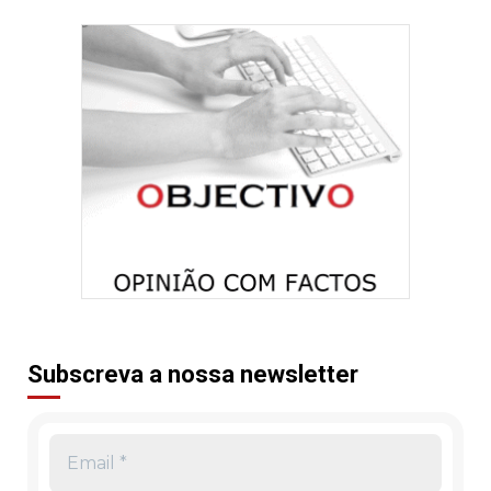
Subscreva a nossa newsletter