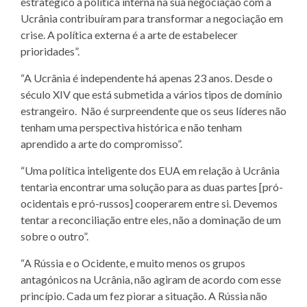
estratégico à política interna na sua negociação com a
Ucrânia contribuíram para transformar a negociação em
crise. A política externa é a arte de estabelecer
prioridades”.
“A Ucrânia é independente há apenas 23 anos. Desde o
século XIV que está submetida a vários tipos de domínio
estrangeiro. Não é surpreendente que os seus líderes não
tenham uma perspectiva histórica e não tenham
aprendido a arte do compromisso”.
“Uma política inteligente dos EUA em relação à Ucrânia
tentaria encontrar uma solução para as duas partes [pró-
ocidentais e pró-russos] cooperarem entre si. Devemos
tentar a reconciliação entre eles, não a dominação de um
sobre o outro”.
“A Rússia e o Ocidente, e muito menos os grupos
antagónicos na Ucrânia, não agiram de acordo com esse
princípio. Cada um fez piorar a situação. A Rússia não