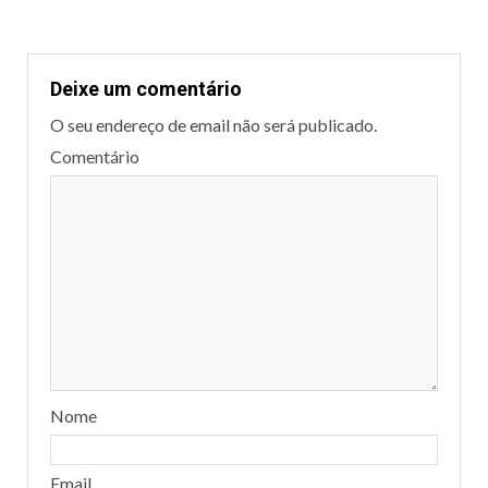
Deixe um comentário
O seu endereço de email não será publicado.
Comentário
Nome
Email